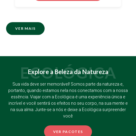
VER MAIS
ECOLÓGICA
Explore a Beleza da Natureza
Sua vida deve ser memorável! Somos parte da natureza e,
portanto, quando estamos nela nos conectamos com a nossa
essência. Viajar com a Ecológica é uma experiência única e
incrível e você sentirá os efeitos no seu corpo, na sua mente e
na sua alma. Junte-se a nós e deixe a Ecológica surpreender
você
VER PACOTES