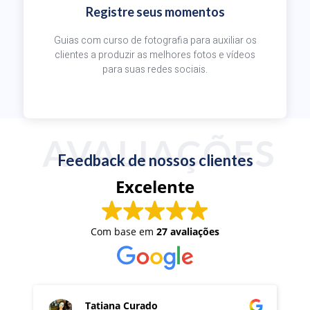
Registre seus momentos
Guias com curso de fotografia para auxiliar os
clientes a produzir as melhores fotos e vídeos
para suas redes sociais.
AVALIAÇÕES
Feedback de nossos clientes
Excelente
Com base em
27 avaliações
Tatiana Curado