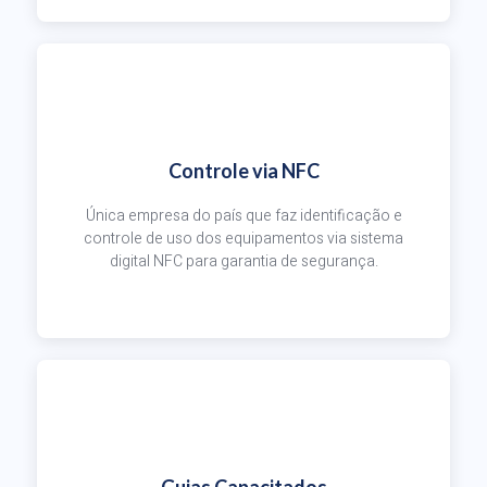
Controle via NFC
Única empresa do país que faz identificação e
controle de uso dos equipamentos via sistema
digital NFC para garantia de segurança.