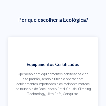
Por que escolher a Ecológica?
Equipamentos Certificados
Operação com equipamentos certificados e de
alto padrão, sendo a única a operar com
equipamentos importados e as melhores marcas
do mundo e do Brasil como Petzl, Cousin, Climbing
Technology, Ultra Safe, Conquista.