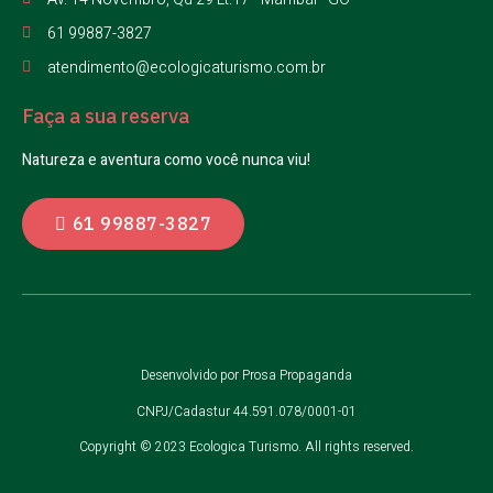
61 99887-3827
atendimento@ecologicaturismo.com.br
Faça a sua reserva
Natureza e aventura como você nunca viu!
61 99887-3827
Desenvolvido por Prosa Propaganda
CNPJ/Cadastur 44.591.078/0001-01
Copyright © 2023 Ecologica Turismo. All rights reserved.