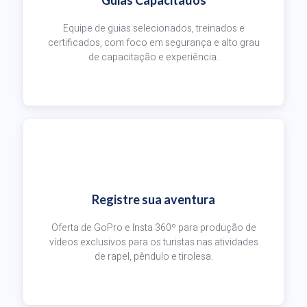
Guias Capacitados
Equipe de guias selecionados, treinados e
certificados, com foco em segurança e alto grau
de capacitação e experiência.
Registre sua aventura
Oferta de GoPro e Insta 360º para produção de
vídeos exclusivos para os turistas nas atividades
de rapel, pêndulo e tirolesa.