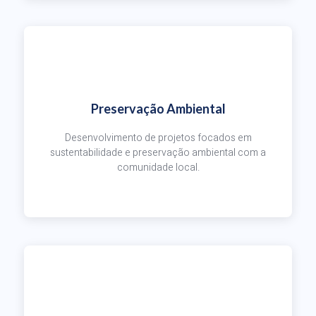
Preservação Ambiental
Desenvolvimento de projetos focados em
sustentabilidade e preservação ambiental com a
comunidade local.