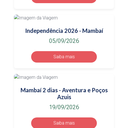
Independência 2026 - Mambaí
05/09/2026
Saiba mais
Mambaí 2 dias - Aventura e Poços
Azuis
19/09/2026
Saiba mais