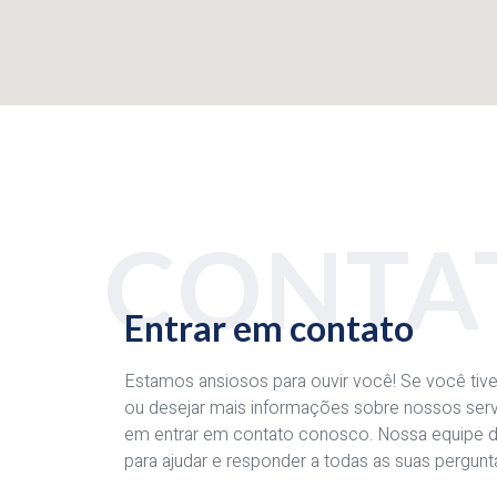
CONTA
Entrar em contato
Estamos ansiosos para ouvir você! Se você tive
ou desejar mais informações sobre nossos servi
em entrar em contato conosco. Nossa equipe d
para ajudar e responder a todas as suas pergunt