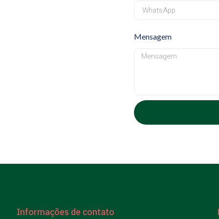
Mensagem
Informações de contato