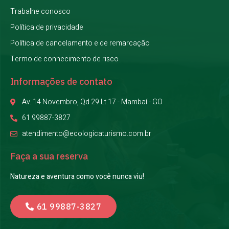
Trabalhe conosco
Política de privacidade
Política de cancelamento e de remarcação
Termo de conhecimento de risco
Informações de contato
Av. 14 Novembro, Qd 29 Lt.17 - Mambaí - GO
61 99887-3827
atendimento@ecologicaturismo.com.br
Faça a sua reserva
Natureza e aventura como você nunca viu!
61 99887-3827